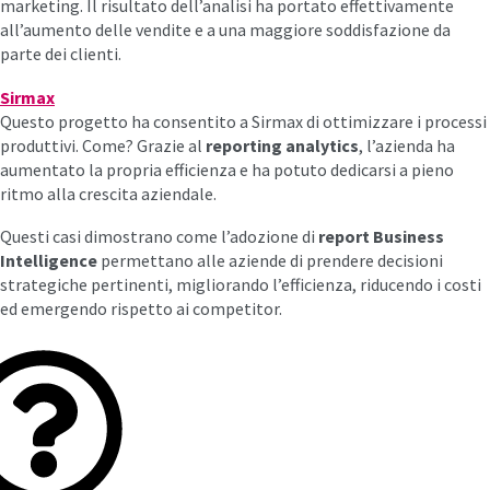
marketing. Il risultato dell’analisi ha portato effettivamente
all’aumento delle vendite e a una maggiore soddisfazione da
parte dei clienti.
Sirmax
Questo progetto ha consentito a Sirmax di ottimizzare i processi
produttivi. Come? Grazie al
reporting analytics
, l’azienda ha
aumentato la propria efficienza e ha potuto dedicarsi a pieno
ritmo alla crescita aziendale.
Questi casi dimostrano come l’adozione di
report Business
Intelligence
permettano alle aziende di prendere decisioni
strategiche pertinenti, migliorando l’efficienza, riducendo i costi
ed emergendo rispetto ai competitor.