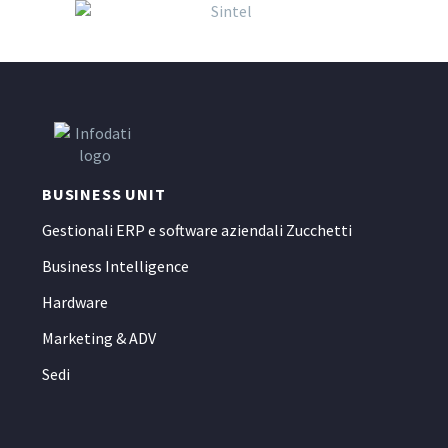
BUSINESS UNIT
Gestionali ERP e software aziendali Zucchetti
Business Intelligence
Hardware
Marketing & ADV
Sedi