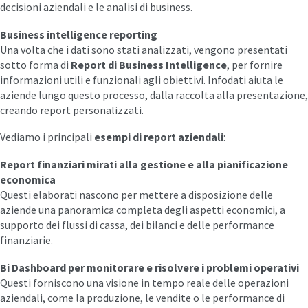
decisioni aziendali e le analisi di business.
Business intelligence reporting
Una volta che i dati sono stati analizzati, vengono presentati
sotto forma di
Report di Business Intelligence
, per fornire
informazioni utili e funzionali agli obiettivi. Infodati aiuta le
aziende lungo questo processo, dalla raccolta alla presentazione,
creando report personalizzati.
Vediamo i principali
esempi di report aziendali
:
Report finanziari mirati alla gestione e alla pianificazione
economica
Questi elaborati nascono per mettere a disposizione delle
aziende una panoramica completa degli aspetti economici, a
supporto dei flussi di cassa, dei bilanci e delle performance
finanziarie.
Bi Dashboard per monitorare e risolvere i problemi operativi
Questi forniscono una visione in tempo reale delle operazioni
aziendali, come la produzione, le vendite o le performance di