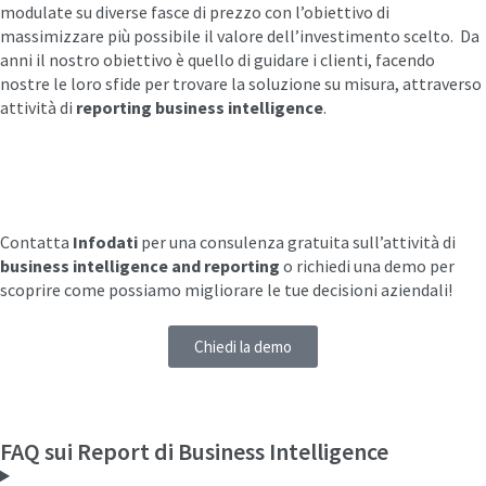
modulate su diverse fasce di prezzo con l’obiettivo di
massimizzare più possibile il valore dell’investimento scelto.
Da
anni il nostro obiettivo è quello di guidare i clienti, facendo
nostre le loro sfide per trovare la soluzione su misura, attraverso
attività di
reporting business intelligence
.
Contatta
Infodati
per una consulenza gratuita sull’attività di
business intelligence and reporting
o richiedi una demo per
scoprire come possiamo migliorare le tue decisioni aziendali!
Chiedi la demo
FAQ sui Report di Business Intelligence