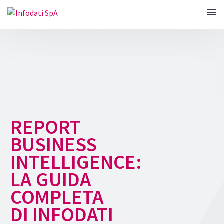
REPORT
BUSINESS
INTELLIGENCE:
LA GUIDA
COMPLETA
DI INFODATI