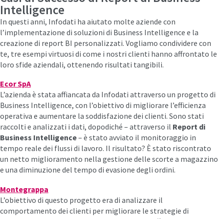
Intelligence
In questi anni, Infodati ha aiutato molte aziende con
l’implementazione di soluzioni di Business Intelligence e la
creazione di report BI personalizzati. Vogliamo condividere con
te, tre esempi virtuosi di come i nostri clienti hanno affrontato le
loro sfide aziendali, ottenendo risultati tangibili.
Ecor SpA
L’azienda è stata affiancata da Infodati attraverso un progetto di
Business Intelligence, con l’obiettivo di migliorare l’efficienza
operativa e aumentare la soddisfazione dei clienti. Sono stati
raccolti e analizzati i dati, dopodiché – attraverso il
Report di
Business Intelligence
– è stato avviato il monitoraggio in
tempo reale dei flussi di lavoro. Il risultato? È stato riscontrato
un netto miglioramento nella gestione delle scorte a magazzino
e una diminuzione del tempo di evasione degli ordini.
Montegrappa
L’obiettivo di questo progetto era di analizzare il
comportamento dei clienti per migliorare le strategie di