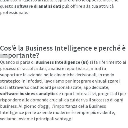
questo
software di analisi dati
può offrire alla tua attività
professionale.
Cos'è la Business Intelligence e perché è
importante?
Quando si parla di
Business Intelligence (BI)
si fa riferimento ai
processi di raccolta dati, analisi e reportistica, mirati a
supportare le aziende nelle dinamiche decisionali, in modo
strategico.In Infodati, lavoriamo per integrare e visualizzare i
dati attraverso dashboard personalizzate, app dedicate,
software business analytics
e report interattivi, progettati per
rispondere alle domande cruciali da cui deriva il successo di ogni
business. Al giorno d’oggi, l’importanza della Business
Intelligence per le aziende moderne è sempre più evidente,
vediamo insieme i principali vantaggi: