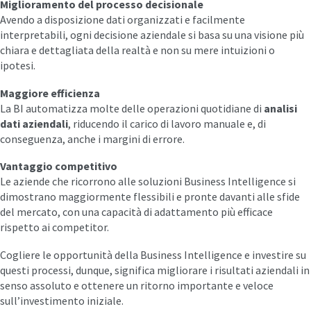
Miglioramento del processo decisionale
Avendo a disposizione dati organizzati e facilmente
interpretabili, ogni decisione aziendale si basa su una visione più
chiara e dettagliata della realtà e non su mere intuizioni o
ipotesi.
Maggiore efficienza
La BI automatizza molte delle operazioni quotidiane di
analisi
dati aziendali
, riducendo il carico di lavoro manuale e, di
conseguenza, anche i margini di errore.
Vantaggio competitivo
Le aziende che ricorrono alle soluzioni Business Intelligence si
dimostrano maggiormente flessibili e pronte davanti alle sfide
del mercato, con una capacità di adattamento più efficace
rispetto ai competitor.
Cogliere le opportunità della Business Intelligence e investire su
questi processi, dunque, significa migliorare i risultati aziendali in
senso assoluto e ottenere un ritorno importante e veloce
sull’investimento iniziale.