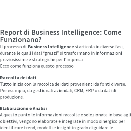
Report di Business Intelligence: Come
Funzionano?
Il processo di
Business Intelligence
si articola in diverse fasi,
durante le quali i dati “grezzi” si trasformano in informazioni
preziosissime e strategiche per l’impresa.
Ecco come funziona questo processo.
Raccolta dei dati
Tutto inizia con la raccolta dei dati provenienti da fonti diverse.
Per esempio, da gestionali aziendali, CRM, ERP o da dati di
produzione.
Elaborazione e Analisi
A questo punto le informazioni raccolte e selezionate in base agli
obiettivi, vengono elaborate e integrate in modo sinergico per
identificare trend, modelli e insight in grado di guidare le