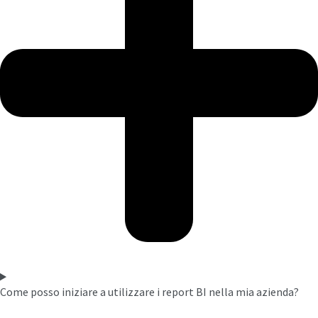
Come posso iniziare a utilizzare i report BI nella mia azienda?