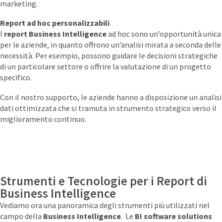
marketing.
Report ad hoc personalizzabili
I
report
Business Intelligence
ad hoc sono un’opportunità unica
per le aziende, in quanto offrono un’analisi mirata a seconda delle
necessità. Per esempio, possono guidare le decisioni strategiche
di un particolare settore o offrire la valutazione di un progetto
specifico.
Con il nostro supporto, le aziende hanno a disposizione un analisi
dati ottimizzata che si tramuta in strumento strategico verso il
miglioramento continuo.
Strumenti e Tecnologie per i Report di
Business Intelligence
Vediamo ora una panoramica degli strumenti più utilizzati nel
campo della
Business Intelligence
.
Le
BI software solutions