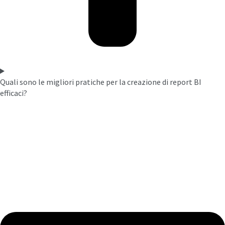
Quali sono le migliori pratiche per la creazione di report BI
efficaci?