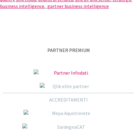
business intelligence
,
gartner business intelligence
PARTNER PREMIUM
ACCREDITAMENTI