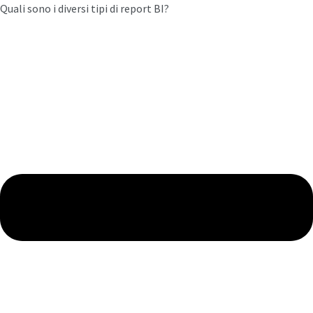
Quali sono i diversi tipi di report BI?