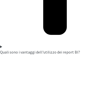
Quali sono i vantaggi dell'utilizzo dei report BI?