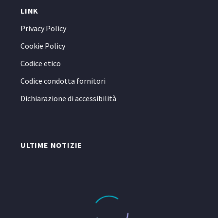
LINK
Privacy Policy
Cookie Policy
Codice etico
Codice condotta fornitori
Dichiarazione di accessibilità
ULTIME NOTIZIE