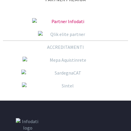
ACCREDITAMENTI