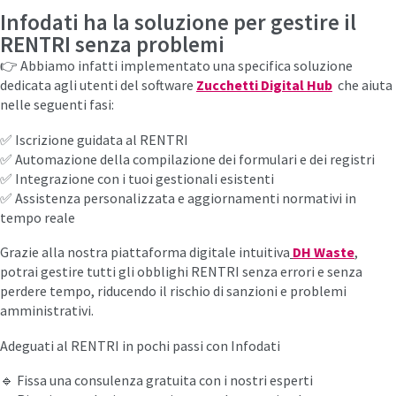
Infodati ha la soluzione per gestire il
RENTRI senza problemi
👉 Abbiamo infatti implementato una specifica soluzione
dedicata agli utenti del software
Zucchetti Digital Hub
che aiuta
nelle seguenti fasi:
✅ Iscrizione guidata al RENTRI
✅ Automazione della compilazione dei formulari e dei registri
✅ Integrazione con i tuoi gestionali esistenti
✅ Assistenza personalizzata e aggiornamenti normativi in
tempo reale
Grazie alla nostra piattaforma digitale intuitiva
DH Waste
,
potrai gestire tutti gli obblighi RENTRI senza errori e senza
perdere tempo, riducendo il rischio di sanzioni e problemi
amministrativi.
Adeguati al RENTRI in pochi passi con Infodati
🔹 Fissa una consulenza gratuita con i nostri esperti