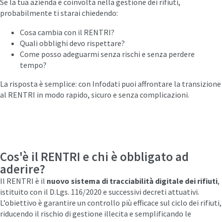
Se la tua azienda è coinvolta nella gestione dei rifiuti,
probabilmente ti starai chiedendo:
Cosa cambia con il RENTRI?
Quali obblighi devo rispettare?
Come posso adeguarmi senza rischi e senza perdere
tempo?
La risposta è semplice: con Infodati puoi affrontare la transizione
al RENTRI in modo rapido, sicuro e senza complicazioni.
Cos'è il RENTRI e chi è obbligato ad
aderire?
Il RENTRI è il
nuovo sistema di tracciabilità digitale dei rifiuti
,
istituito con il D.Lgs. 116/2020 e successivi decreti attuativi.
L’obiettivo è garantire un controllo più efficace sul ciclo dei rifiuti,
riducendo il rischio di gestione illecita e semplificando le