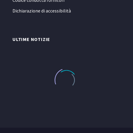
Codice condotta fornitori
Dichiarazione di accessibilità
ULTIME NOTIZIE