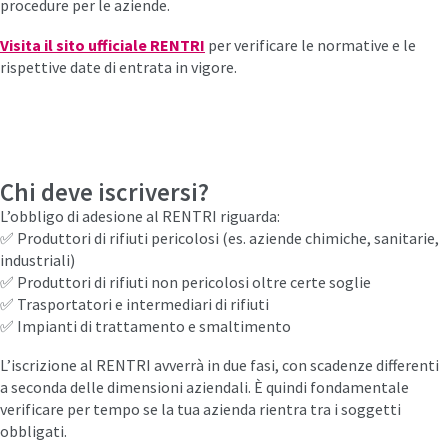
procedure per le aziende.
Visita il sito ufficiale RENTRI
per verificare le normative e le
rispettive date di entrata in vigore.
Chi deve iscriversi?
L’obbligo di adesione al RENTRI riguarda:
✅ Produttori di rifiuti pericolosi (es. aziende chimiche, sanitarie,
industriali)
✅ Produttori di rifiuti non pericolosi oltre certe soglie
✅ Trasportatori e intermediari di rifiuti
✅ Impianti di trattamento e smaltimento
L’iscrizione al RENTRI avverrà in due fasi, con scadenze differenti
a seconda delle dimensioni aziendali. È quindi fondamentale
verificare per tempo se la tua azienda rientra tra i soggetti
obbligati.