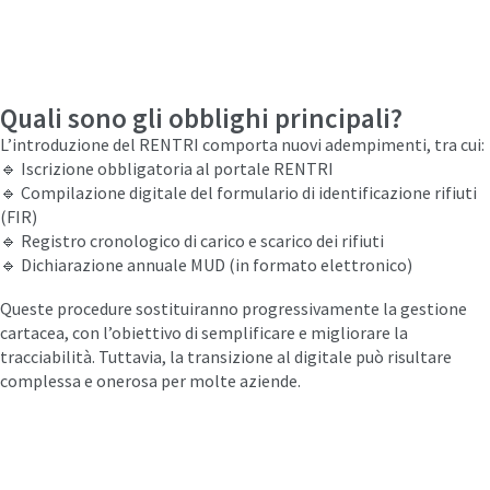
Quali sono gli obblighi principali?
L’introduzione del RENTRI comporta nuovi adempimenti, tra cui:
🔹 Iscrizione obbligatoria al portale RENTRI
🔹 Compilazione digitale del formulario di identificazione rifiuti
(FIR)
🔹 Registro cronologico di carico e scarico dei rifiuti
🔹 Dichiarazione annuale MUD (in formato elettronico)
Queste procedure sostituiranno progressivamente la gestione
cartacea, con l’obiettivo di semplificare e migliorare la
tracciabilità. Tuttavia, la transizione al digitale può risultare
complessa e onerosa per molte aziende.