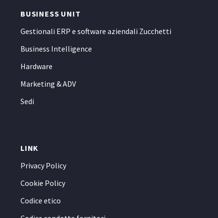
BUSINESS UNIT
Gestionali ERP e software aziendali Zucchetti
Business Intelligence
Hardware
Marketing & ADV
Sedi
LINK
Privacy Policy
Cookie Policy
Codice etico