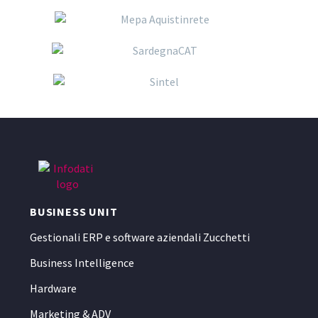
BUSINESS UNIT
Gestionali ERP e software aziendali Zucchetti
Business Intelligence
Hardware
Marketing & ADV