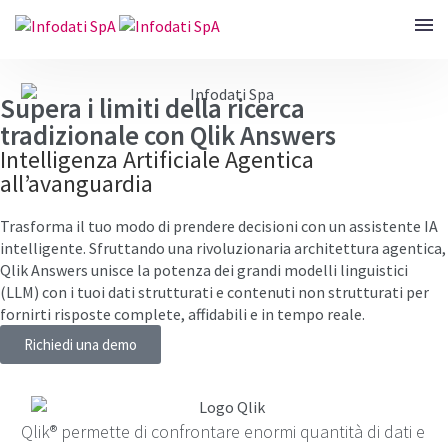
Supera i limiti della ricerca
tradizionale con Qlik Answers
Intelligenza Artificiale Agentica
all’avanguardia
Trasforma il tuo modo di prendere decisioni con un assistente IA
intelligente. Sfruttando una rivoluzionaria architettura agentica,
Qlik Answers unisce la potenza dei grandi modelli linguistici
(LLM) con i tuoi dati strutturati e contenuti non strutturati per
fornirti risposte complete, affidabili e in tempo reale.
Richiedi una demo
Qlik® permette di confrontare enormi quantità di dati e