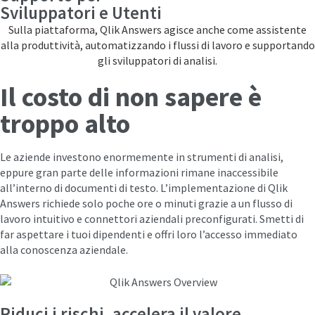
Sviluppatori e Utenti
Sulla piattaforma, Qlik Answers agisce anche come assistente
alla produttività, automatizzando i flussi di lavoro e supportando
gli sviluppatori di analisi.
Il costo di non sapere è
troppo alto
Le aziende investono enormemente in strumenti di analisi,
eppure gran parte delle informazioni rimane inaccessibile
all’interno di documenti di testo. L’implementazione di Qlik
Answers richiede solo poche ore o minuti grazie a un flusso di
lavoro intuitivo e connettori aziendali preconfigurati. Smetti di
far aspettare i tuoi dipendenti e offri loro l’accesso immediato
alla conoscenza aziendale.
Riduci i rischi, accelera il valore