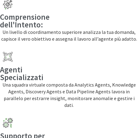
Comprensione
dell'Intento:
Un livello di coordinamento superiore analizza la tua domanda,
capisce il vero obiettivo e assegna il lavoro all’agente più adatto.
Agenti
Specializzati
Una squadra virtuale composta da Analytics Agents, Knowledge
Agents, Discovery Agents e Data Pipeline Agents lavora in
parallelo per estrarre insight, monitorare anomalie e gestire i
dati.
Supporto per