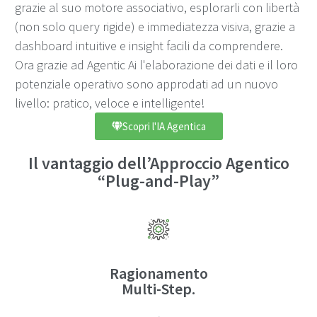
grazie al suo motore associativo, esplorarli con libertà
(non solo query rigide) e immediatezza visiva, grazie a
dashboard intuitive e insight facili da comprendere.
Ora grazie ad Agentic Ai l'elaborazione dei dati e il loro
potenziale operativo sono approdati ad un nuovo
livello: pratico, veloce e intelligente!
Scopri l'IA Agentica
Il vantaggio dell’Approccio Agentico
“Plug-and-Play”
Ragionamento
Multi-Step.