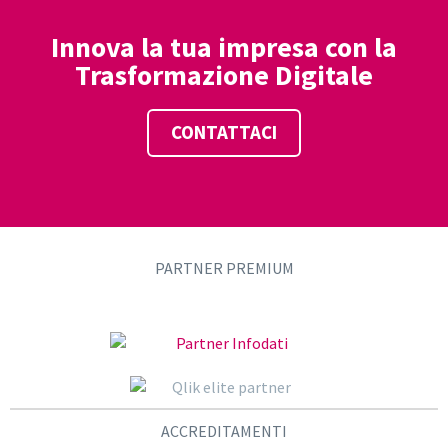
Innova la tua impresa con la
Trasformazione Digitale
CONTATTACI
PARTNER PREMIUM
ACCREDITAMENTI