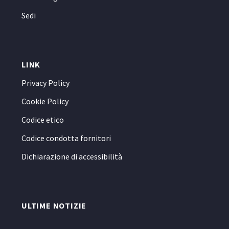
Sedi
LINK
Privacy Policy
Cookie Policy
Codice etico
Codice condotta fornitori
Dichiarazione di accessibilità
ULTIME NOTIZIE