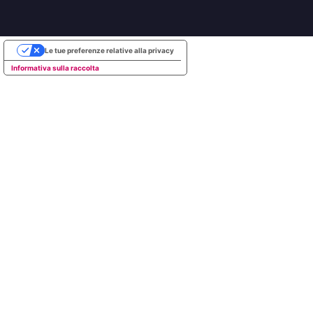
Le tue preferenze relative alla privacy
Informativa sulla raccolta