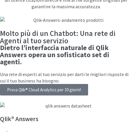
garantire la massima accuratezza.
Molto più di un Chatbot: Una rete di
Agenti al tuo servizio
Dietro l’interfaccia naturale di Qlik
Answers opera un sofisticato set di
agenti.
Una rete di esperti al tuo servizio per darti le migliori risposte di
cui il tuo business ha bisogno.
Prova Qlik® Cloud Analytics per 30 giorni!
Qlik® Answers