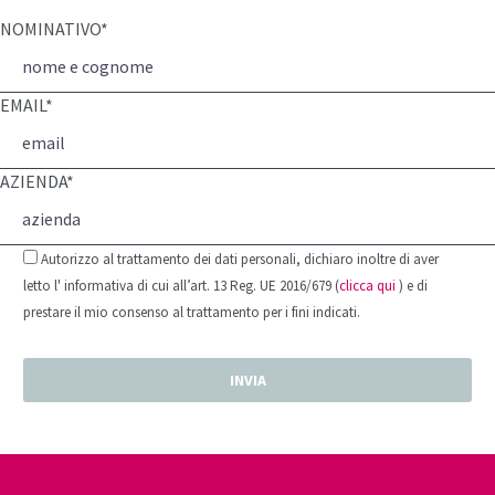
NOMINATIVO*
EMAIL*
AZIENDA*
Autorizzo al trattamento dei dati personali, dichiaro inoltre di aver
letto l' informativa di cui all’art. 13 Reg. UE 2016/679 (
clicca qui
) e di
prestare il mio consenso al trattamento per i fini indicati.