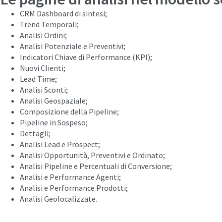
CRM Dashboard di sintesi;
Trend Temporali;
Analisi Ordini;
Analisi Potenziale e Preventivi;
Indicatori Chiave di Performance (KPI);
Nuovi Clienti;
Lead Time;
Analisi Sconti;
Analisi Geospaziale;
Composizione della Pipeline;
Pipeline in Sospeso;
Dettagli;
Analisi Lead e Prospect;
Analisi Opportunità, Preventivi e Ordinato;
Analisi Pipeline e Percentuali di Conversione;
Analisi e Performance Agenti;
Analisi e Performance Prodotti;
Analisi Geolocalizzate.