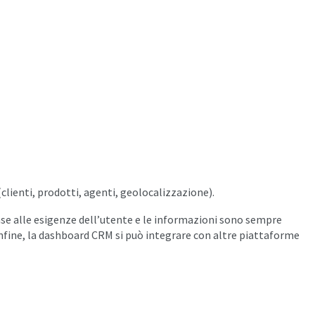
(clienti, prodotti, agenti, geolocalizzazione).
base alle esigenze dell’utente e le informazioni sono sempre
nfine, la dashboard CRM si può integrare con altre piattaforme