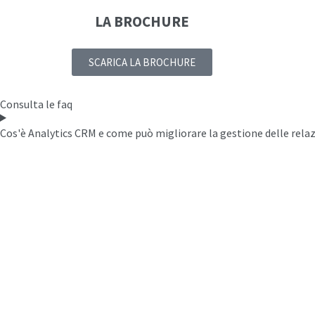
LA BROCHURE
SCARICA LA BROCHURE
Consulta le faq
Cos'è Analytics CRM e come può migliorare la gestione delle relazi