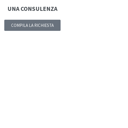
UNA CONSULENZA
COMPILA LA RICHIESTA