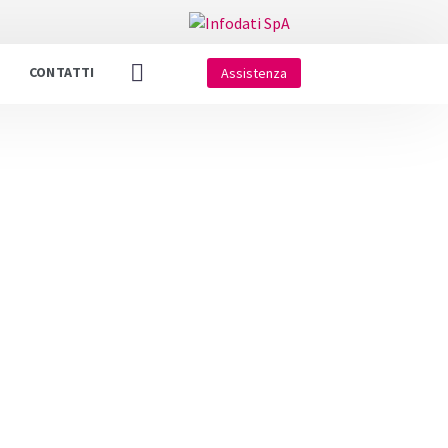
CONTATTI
Assistenza