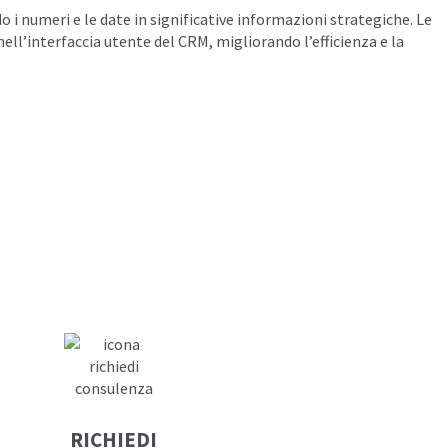
 i numeri e le date in significative informazioni strategiche. Le
ell’interfaccia utente del CRM, migliorando l’efficienza e la
RICHIEDI