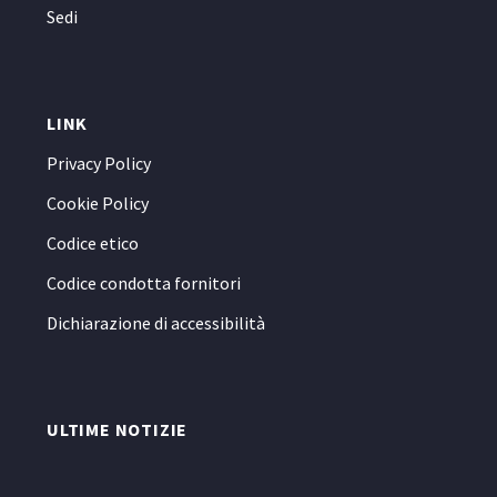
Sedi
LINK
Privacy Policy
Cookie Policy
Codice etico
Codice condotta fornitori
Dichiarazione di accessibilità
ULTIME NOTIZIE