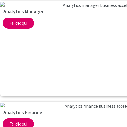
Analytics Manager
Fai clic qui
Analytics Finance
Fai clic qui