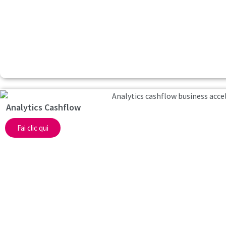
Analytics Cashflow
Fai clic qui