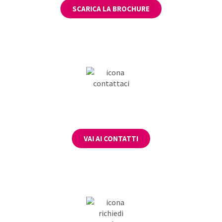
SCARICA LA BROCHURE
RICHIEDI
INFORMAZIONI
VAI AI CONTATTI