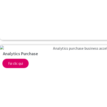
Analytics Purchase
Fai clic qui