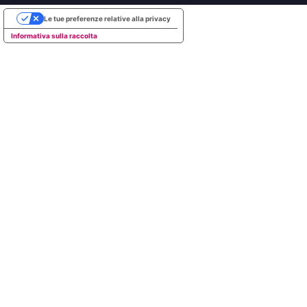
Le tue preferenze relative alla privacy
Informativa sulla raccolta