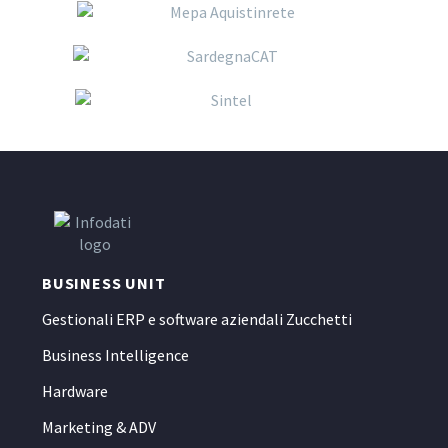
BUSINESS UNIT
Gestionali ERP e software aziendali Zucchetti
Business Intelligence
Hardware
Marketing & ADV