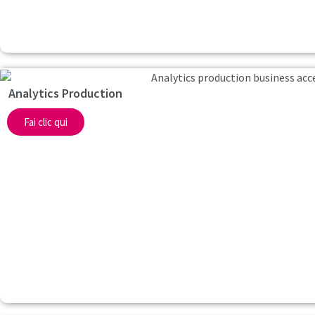
Analytics Production
Fai clic qui