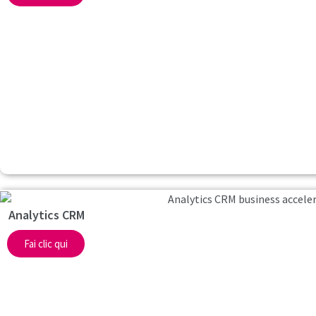
Analytics CRM
Fai clic qui