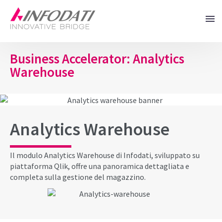
Business Accelerator: Analytics
Warehouse
Analytics Warehouse
Il modulo Analytics Warehouse di Infodati, sviluppato su
piattaforma Qlik, offre una panoramica dettagliata e
completa sulla gestione del magazzino.