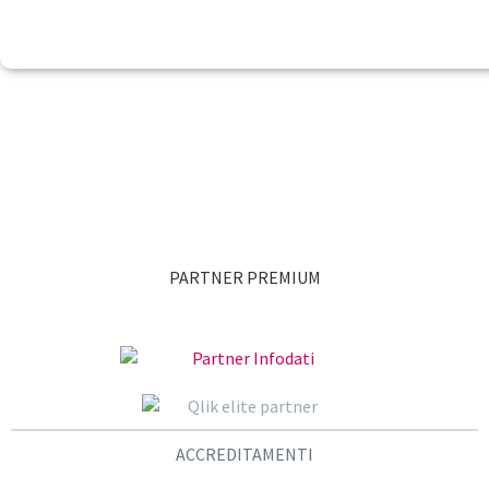
PARTNER PREMIUM
ACCREDITAMENTI