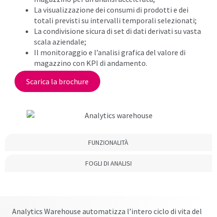
La visualizzazione dei consumi di prodotti e dei
totali previsti su intervalli temporali selezionati;
La condivisione sicura di set di dati derivati su vasta
scala aziendale;
Il monitoraggio e l’analisi grafica del valore di
magazzino con KPI di andamento.
Scarica la brochure
FUNZIONALITÀ
FOGLI DI ANALISI
Analytics Warehouse automatizza l’intero ciclo di vita del