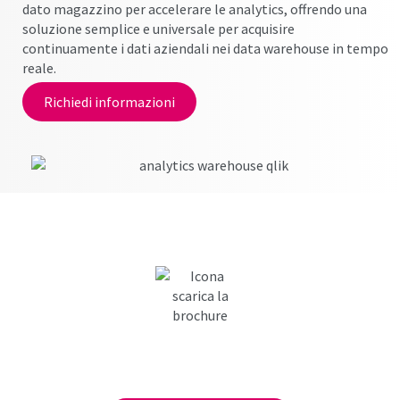
dato magazzino per accelerare le analytics, offrendo una
soluzione semplice e universale per acquisire
continuamente i dati aziendali nei data warehouse in tempo
reale.
Richiedi informazioni
SCARICA
LA BROCHURE