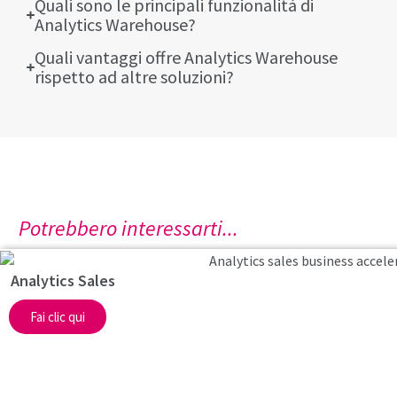
Quali sono le principali funzionalità di
Analytics Warehouse?
Quali vantaggi offre Analytics Warehouse
rispetto ad altre soluzioni?
Potrebbero interessarti...
Analytics Sales
Fai clic qui