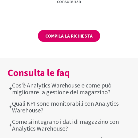
RICHIEDI
UNA CONSULENZA
COMPILA LA RICHIESTA
Consulta le faq
Cos'è Analytics Warehouse e come può
migliorare la gestione del magazzino?
Quali KPI sono monitorabili con Analytics
Warehouse?
Come si integrano i dati di magazzino con
Analytics Warehouse?