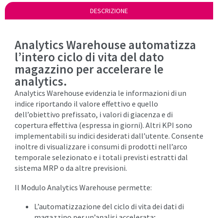
DESCRIZIONE
Analytics Warehouse automatizza
l’intero ciclo di vita del dato
magazzino per accelerare le
analytics.
Analytics Warehouse evidenzia le informazioni di un
indice riportando il valore effettivo e quello
dell’obiettivo prefissato, i valori di giacenza e di
copertura effettiva (espressa in giorni). Altri KPI sono
implementabili su indici desiderati dall’utente. Consente
inoltre di visualizzare i consumi di prodotti nell’arco
temporale selezionato e i totali previsti estratti dal
sistema MRP o da altre previsioni.
Il Modulo Analytics Warehouse permette:
L’automatizzazione del ciclo di vita dei dati di
magazzino per un’analisi accelerata;