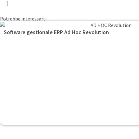
Potrebbe interessarti...
Software gestionale ERP Ad Hoc Revolution
Fai clic qui