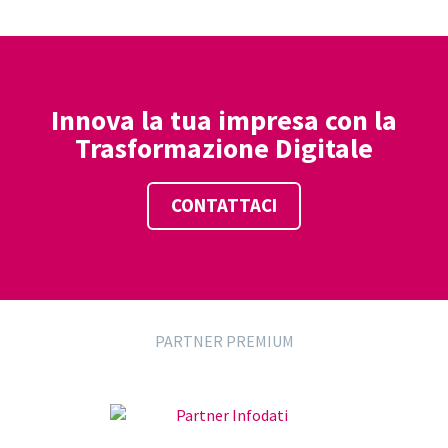
Innova la tua impresa con la
Trasformazione Digitale
CONTATTACI
PARTNER PREMIUM