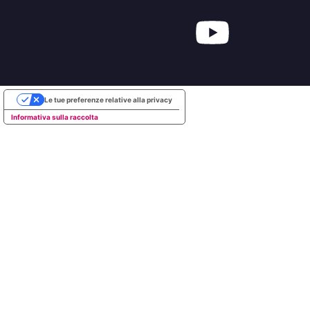
Le tue preferenze relative alla privacy
Informativa sulla raccolta