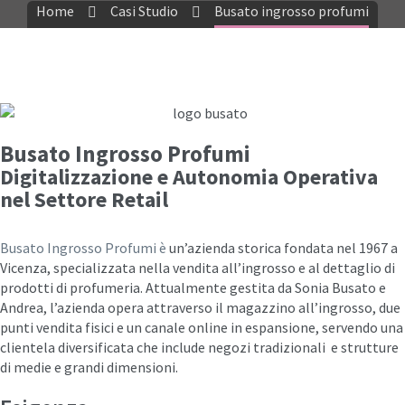
Home
Casi Studio
Busato ingrosso profumi
Busato Ingrosso Profumi
Digitalizzazione e Autonomia Operativa
nel Settore Retail
Busato Ingrosso Profumi
è
un’azienda storica fondata nel 1967 a
Vicenza, specializzata nella vendita all’ingrosso e al dettaglio di
prodotti di profumeria. Attualmente gestita da Sonia Busato e
Andrea, l’azienda opera attraverso il magazzino all’ingrosso, due
punti vendita fisici e un canale online in espansione, servendo una
clientela diversificata che include negozi tradizionali e strutture
di medie e grandi dimensioni.