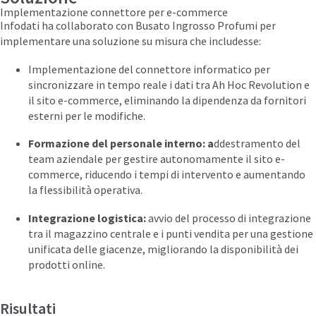
Implementazione connettore per e-commerce
Infodati ha collaborato con Busato Ingrosso Profumi per
implementare una soluzione su misura che includesse:
Implementazione del connettore informatico per
sincronizzare in tempo reale i dati tra Ah Hoc Revolution e
il sito e-commerce, eliminando la dipendenza da fornitori
esterni per le modifiche.
Formazione del personale interno: a
ddestramento del
team aziendale per gestire autonomamente il sito e-
commerce, riducendo i tempi di intervento e aumentando
la flessibilità operativa.
Integrazione logistica:
avvio del processo di integrazione
tra il magazzino centrale e i punti vendita per una gestione
unificata delle giacenze, migliorando la disponibilità dei
prodotti online.
Risultati