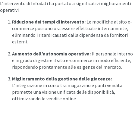
L’intervento di Infodati ha portato a significativi miglioramenti
operativi:​
Riduzione dei tempi di intervento:
Le modifiche al sito e-
commerce possono ora essere effettuate internamente,
eliminando i ritardi causati dalla dipendenza da fornitori
esterni.​
Aumento dell’autonomia operativa:
Il personale interno
è in grado di gestire il sito e-commerce in modo efficiente,
rispondendo prontamente alle esigenze del mercato.​
Miglioramento della gestione delle giacenze:
L’integrazione in corso tra magazzino e punti vendita
promette una visione unificata delle disponibilità,
ottimizzando le vendite online.​