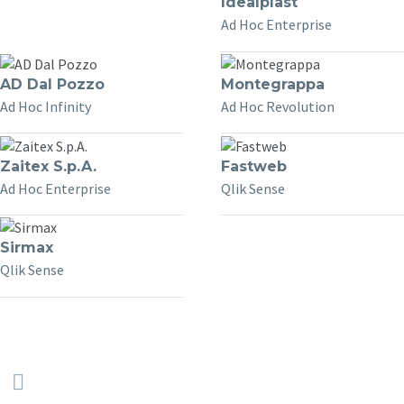
Idealplast
Ad Hoc Enterprise
AD Dal Pozzo
Montegrappa
Ad Hoc Infinity
Ad Hoc Revolution
Zaitex S.p.A.
Fastweb
Ad Hoc Enterprise
Qlik Sense
Sirmax
Qlik Sense