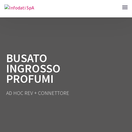
BUSATO
INGROSSO
PROFUMI
AD HOC REV + CONNETTORE