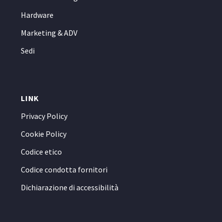
Hardware
Marketing & ADV
Sedi
LINK
Privacy Policy
Cookie Policy
Codice etico
Codice condotta fornitori
Dichiarazione di accessibilità