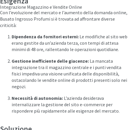
Esigenza
Integrazione Magazzino e Vendite Online
Con l’evoluzione del mercato e l’aumento della domanda online,
Busato Ingrosso Profumi si è trovata ad affrontare diverse
criticità:​
Dipendenza da fornitori esterni:
Le modifiche al sito web
erano gestite da un’azienda terza, con tempi di attesa
minimi di 48 ore, rallentando le operazioni quotidiane.​
Gestione inefficiente delle giacenze:
La mancata
integrazione tra il magazzino centrale e i punti vendita
fisici impediva una visione unificata delle disponibilità,
ostacolando le vendite online di prodotti presenti solo nei
negozi.​
Necessità di autonomia:
L’azienda desiderava
internalizzare la gestione del sito e-commerce per
rispondere più rapidamente alle esigenze del mercato.​
Soluzione