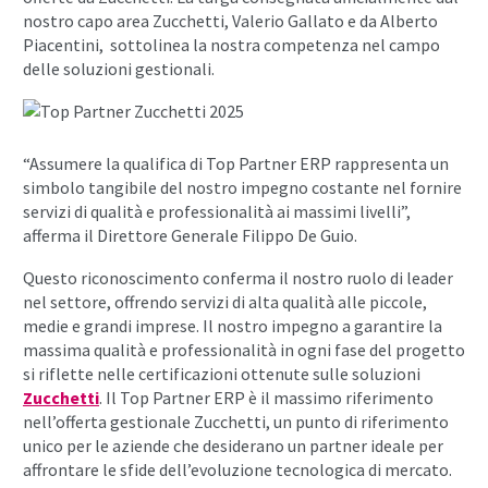
nostro capo area Zucchetti, Valerio Gallato e da Alberto
Piacentini, sottolinea la nostra competenza nel campo
delle soluzioni gestionali.
“Assumere la qualifica di Top Partner ERP rappresenta un
simbolo tangibile del nostro impegno costante nel fornire
servizi di qualità e professionalità ai massimi livelli”,
afferma il Direttore Generale Filippo De Guio.
Questo riconoscimento conferma il nostro ruolo di leader
nel settore, offrendo servizi di alta qualità alle piccole,
medie e grandi imprese. Il nostro impegno a garantire la
massima qualità e professionalità in ogni fase del progetto
si riflette nelle certificazioni ottenute sulle soluzioni
Zucchetti
. Il Top Partner ERP è il massimo riferimento
nell’offerta gestionale Zucchetti, un punto di riferimento
unico per le aziende che desiderano un partner ideale per
affrontare le sfide dell’evoluzione tecnologica di mercato.