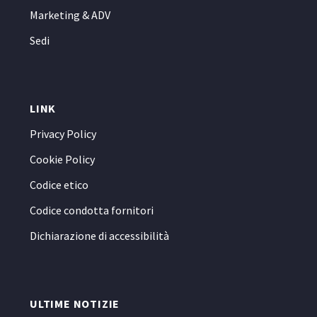
Marketing & ADV
Sedi
LINK
Privacy Policy
Cookie Policy
Codice etico
Codice condotta fornitori
Dichiarazione di accessibilità
ULTIME NOTIZIE