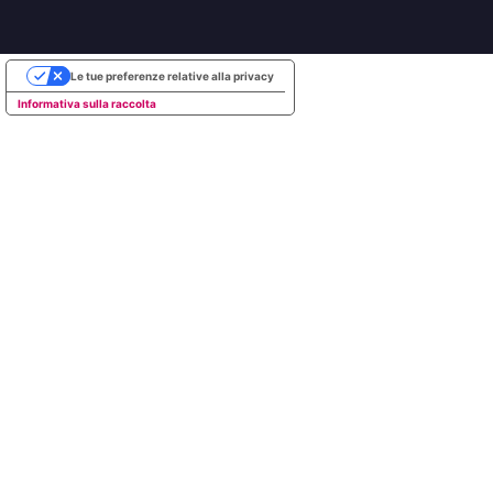
Le tue preferenze relative alla privacy
Informativa sulla raccolta