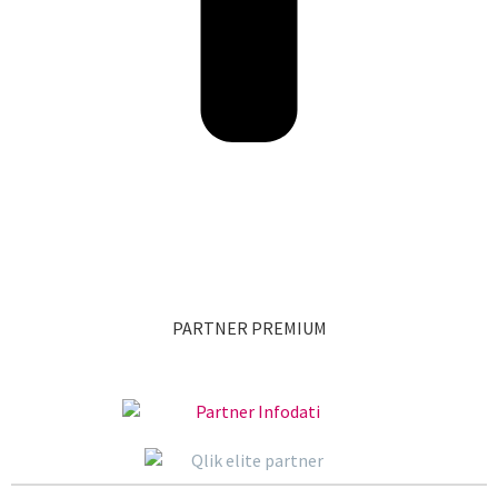
PARTNER PREMIUM