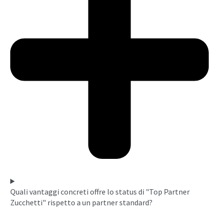
Quali vantaggi concreti offre lo status di "Top Partner
Zucchetti" rispetto a un partner standard?