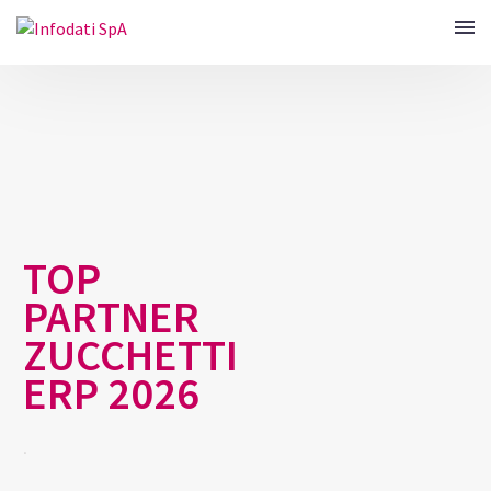
TOP
PARTNER
ZUCCHETTI
ERP 2026
.