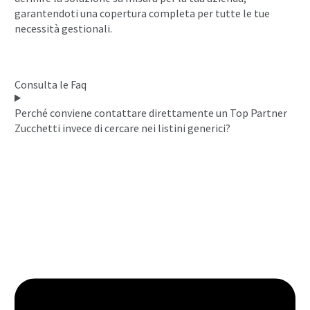
garantendoti una copertura completa per tutte le tue
necessità gestionali.
Consulta le Faq
Perché conviene contattare direttamente un Top Partner
Zucchetti invece di cercare nei listini generici?