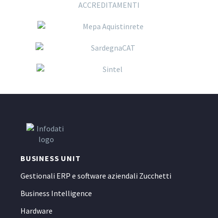
ACCREDITAMENTI
BUSINESS UNIT
Gestionali ERP e software aziendali Zucchetti
Business Intelligence
Hardware