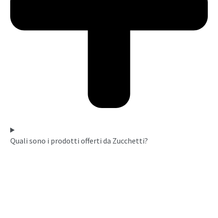
Quali sono i prodotti offerti da Zucchetti?