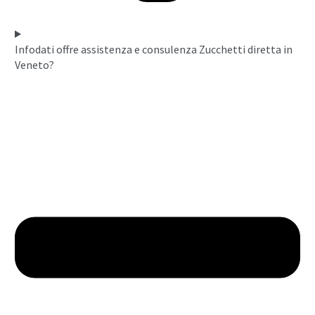
Infodati offre assistenza e consulenza Zucchetti diretta in
Veneto?